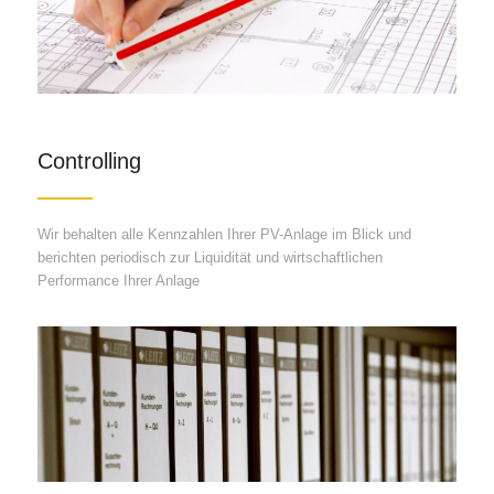
Controlling
Wir behalten alle Kennzahlen Ihrer PV-Anlage im Blick und
berichten periodisch zur Liquidität und wirtschaftlichen
Performance Ihrer Anlage