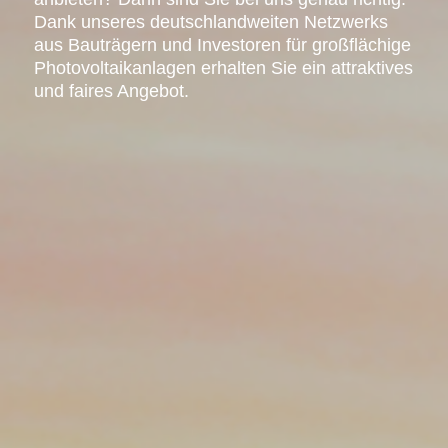
Dank unseres deutschlandweiten Netzwerks
aus Bauträgern und Investoren für großflächige
Photovoltaikanlagen erhalten Sie ein attraktives
und faires Angebot.