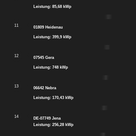
Leistung: 85,68 kWp
11
01809 Heidenau
Leistung: 399,9 kWp
12
07545 Gera
Leistung: 748 kWp
13
06642 Nebra
Leistung: 170,43 kWp
14
DE-07749 Jena
Leistung: 256,28 kWp