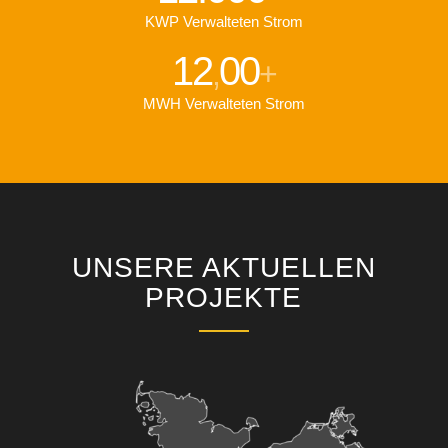
KWP Verwalteten Strom
12
00
,
+
MWH Verwalteten Strom
UNSERE AKTUELLEN
PROJEKTE