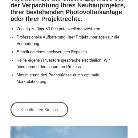
der Verpachtung Ihres Neubauprojekts,
Ihrer bestehenden Photovoltaikanlage
oder Ihrer Projektrechte.
Zugang zu über 50.000 potenziellen Investoren
Professionelle Aufbereitung Ihrer Projektunterlagen für die
Vermarktung
Erstellung eines hochwertigen Exposés
Keine eigenen Investorengespräche erforderlich. Wir
übernehmen den gesamten Prozess
Maximierung des Pachterlöses durch optimale
Marktplatzierung
Kontaktieren Sie uns