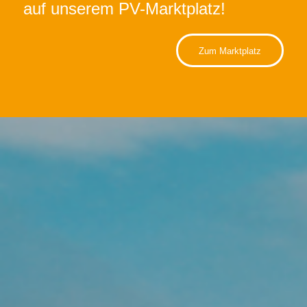
auf unserem PV-Marktplatz!
Zum Marktplatz