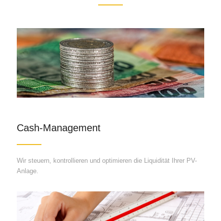
Cash-Management
Wir steuern, kontrollieren und optimieren die Liquidität Ihrer PV-
Anlage.