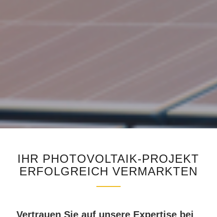
IHR PHOTOVOLTAIK-PROJEKT
ERFOLGREICH VERMARKTEN
Vertrauen Sie auf unsere Expertise bei