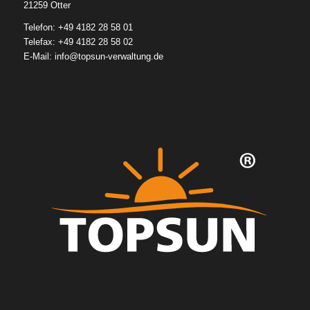
21259 Otter
Telefon: +49 4182 28 58 01
Telefax: +49 4182 28 58 02
E-Mail:
info@topsun-verwaltung.de