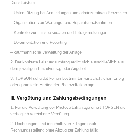
Dienstleistern
– Unterstützung bei Anmeldungen und administrativen Prozessen
– Organisation von Wartungs- und Reparaturmaßnahmen
– Kontrolle von Einspeisedaten und Ertragsmeldungen
– Dokumentation und Reporting
– kaufmännische Verwaltung der Anlage
2. Der konkrete Leistungsumfang ergibt sich ausschließlich aus
dem jeweiligen Einzelvertrag oder Angebot.
3. TOPSUN schuldet keinen bestimmten wirtschaftlichen Erfolg
oder garantierte Erträge der Photovoltaikanlage.
III. Vergütung und Zahlungsbedingungen
1. Für die Verwaltung der Photovoltaikanlage erhält TOPSUN die
vertraglich vereinbarte Vergütung.
2. Rechnungen sind innerhalb von 7 Tagen nach
Rechnungsstellung ohne Abzug zur Zahlung fällig.