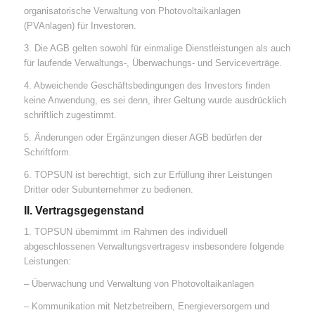
organisatorische Verwaltung von Photovoltaikanlagen
(PVAnlagen) für Investoren.
3. Die AGB gelten sowohl für einmalige Dienstleistungen als auch
für laufende Verwaltungs-, Überwachungs- und Serviceverträge.
4. Abweichende Geschäftsbedingungen des Investors finden
keine Anwendung, es sei denn, ihrer Geltung wurde ausdrücklich
schriftlich zugestimmt.
5. Änderungen oder Ergänzungen dieser AGB bedürfen der
Schriftform.
6. TOPSUN ist berechtigt, sich zur Erfüllung ihrer Leistungen
Dritter oder Subunternehmer zu bedienen.
II. Vertragsgegenstand
1. TOPSUN übernimmt im Rahmen des individuell
abgeschlossenen Verwaltungsvertragesv insbesondere folgende
Leistungen:
– Überwachung und Verwaltung von Photovoltaikanlagen
– Kommunikation mit Netzbetreibern, Energieversorgern und