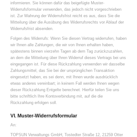
informieren. Sie können dafür das beigefügte Muster-
Widerrufsformular verwenden, das jedoch nicht vorgeschrieben
ist. Zur Wahrung der Widerrufsfrist reicht es aus, dass Sie die
Mitteilung über die Ausübung des Widerrufsrechts vor Ablauf der
Widerrufsfrist absenden.
Folgen des Widerrufs: Wenn Sie diesen Vertrag widerrufen, haben
wir Ihnen alle Zahlungen, die wir von Ihnen erhalten haben,
spätestens binnen vierzehn Tagen ab dem Tag zurückzuzahlen,
an dem die Mitteilung über Ihren Widerruf dieses Vertrags bei uns
eingegangen ist. Für diese Rückzahlung verwenden wir dasselbe
Zahlungsmittel, das Sie bei der ursprünglichen Transaktion
eingesetzt haben, es sei denn, mit Ihnen wurde ausdrücklich
etwas anderes vereinbart; in keinem Fall werden Ihnen wegen
dieser Rückzahlung Entgelte berechnet. Hierfür teilen Sie uns
bitte schriftlich Ihre Kontoverbindung mit, auf die die
Rückzahlung erfolgen soll.
VI. Muster-Widerrufsformular
An:
TOPSUN Verwaltungs GmbH, Tostedter Straße 12, 21259 Otter