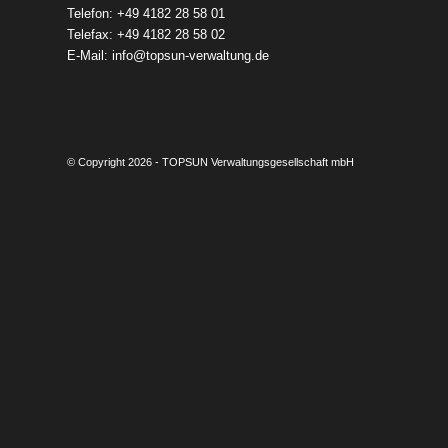
Telefon: +49 4182 28 58 01
Telefax: +49 4182 28 58 02
E-Mail:
info@topsun-verwaltung.de
© Copyright 2026 - TOPSUN Verwaltungsgesellschaft mbH