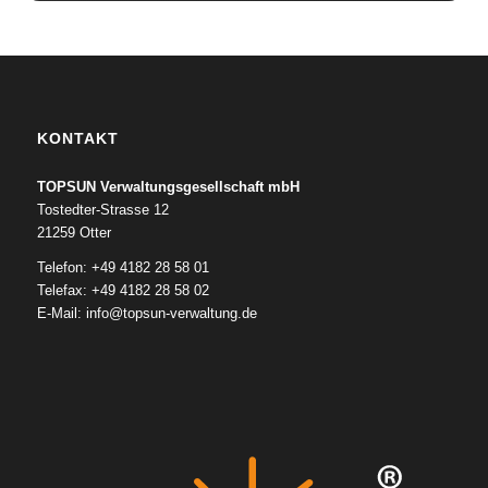
KONTAKT
TOPSUN Verwaltungsgesellschaft mbH
Tostedter-Strasse 12
21259 Otter
Telefon: +49 4182 28 58 01
Telefax: +49 4182 28 58 02
E-Mail:
info@topsun-verwaltung.de