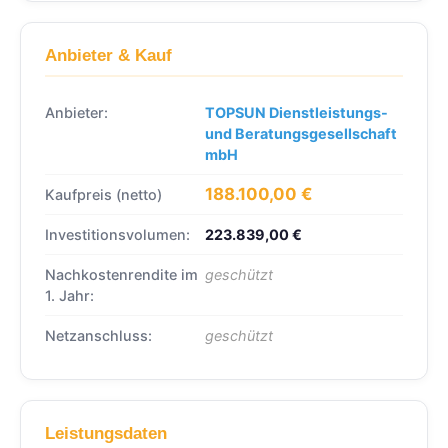
Anbieter & Kauf
Anbieter:
TOPSUN Dienstleistungs-
und Beratungsgesellschaft
mbH
188.100,00 €
Kaufpreis (netto)
Investitionsvolumen:
223.839,00 €
Nachkostenrendite im
geschützt
1. Jahr:
Netzanschluss:
geschützt
Leistungsdaten