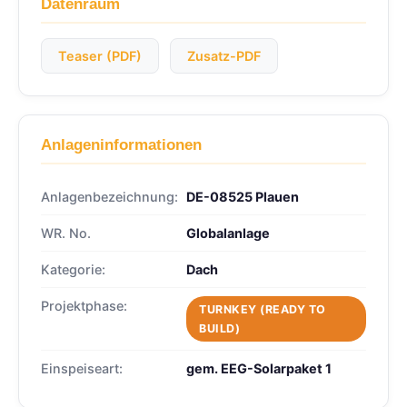
Datenraum
Teaser (PDF)
Zusatz-PDF
Anlageninformationen
Anlagenbezeichnung:
DE-08525 Plauen
WR. No.
Globalanlage
Kategorie:
Dach
Projektphase:
TURNKEY (READY TO
BUILD)
Einspeiseart:
gem. EEG-Solarpaket 1