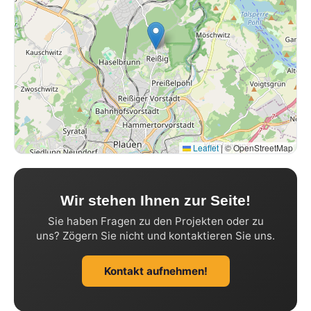
Leaflet
|
© OpenStreetMap
Wir stehen Ihnen zur Seite!
Sie haben Fragen zu den Projekten oder zu
uns? Zögern Sie nicht und kontaktieren Sie uns.
Kontakt aufnehmen!