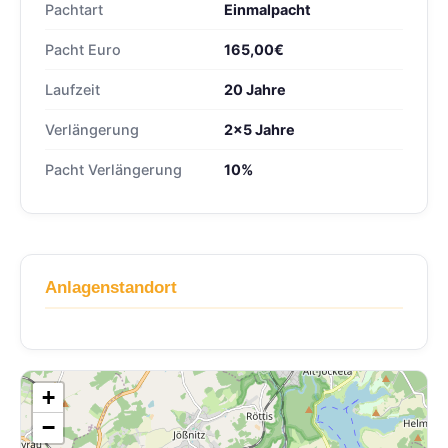
Pachtart
Einmalpacht
Pacht Euro
165,00€
Laufzeit
20 Jahre
Verlängerung
2x5 Jahre
Pacht Verlängerung
10%
Anlagenstandort
+
−