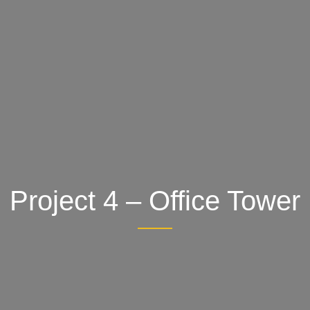
Project 4 – Office Tower