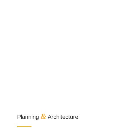
&
Planning
Architecture