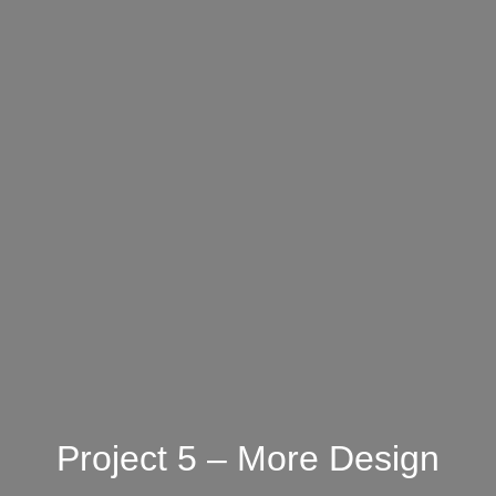
Project 5 – More Design