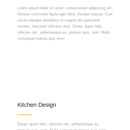
Lorem ipsum dolor sit amet, consectetuer adipiscing elit.
Aenean commodo ligula eget dolor. Aenean massa. Cum
sociis natoque penatibus et magnis dis parturient
montes, nascetur ridiculus mus. Donec quam felis,
ultricies nec, pellentesque eu, pretium quis, sem. Nulla
consequat massa quis enim.
Kitchen Design
Donec quam felis, ultricies nec, pellentesque eu,