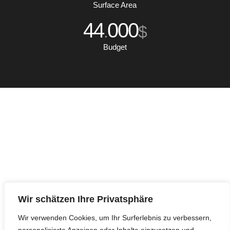
Surface Area
44
000
.
$
Budget
Wir schätzen Ihre Privatsphäre
Wir verwenden Cookies, um Ihr Surferlebnis zu verbessern,