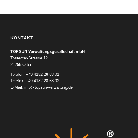
KONTAKT
TOPSUN Verwaltungsgesellschaft mbH
Tostedter-Strasse 12
21259 Otter
Telefon: +49 4182 28 58 01
Telefax: +49 4182 28 58 02
E-Mail:
info@topsun-verwaltung.de