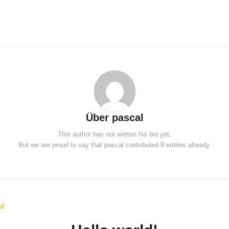
Über
pascal
This author has not written his bio yet.
But we are proud to say that
pascal
contributed 8 entries already.
ed