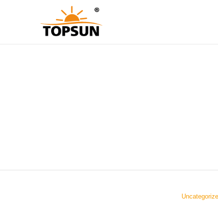
Uncategoriz