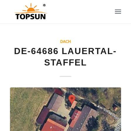
DACH
DE-64686 LAUERTAL-
STAFFEL