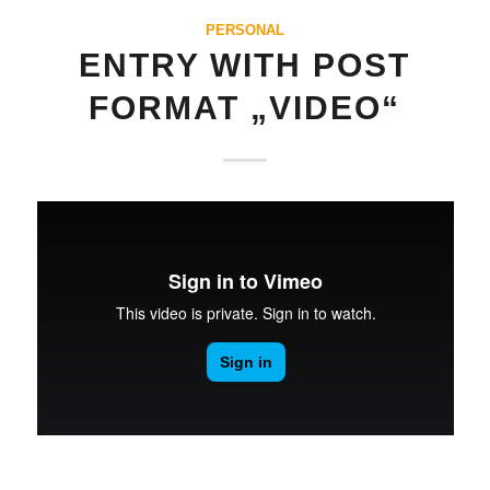
PERSONAL
ENTRY WITH POST
FORMAT „VIDEO“