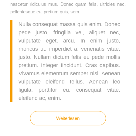
nascetur ridiculus mus. Donec quam felis, ultricies nec,
pellentesque eu, pretium quis, sem.
Nulla consequat massa quis enim. Donec
pede justo, fringilla vel, aliquet nec,
vulputate eget, arcu. In enim justo,
rhoncus ut, imperdiet a, venenatis vitae,
justo. Nullam dictum felis eu pede mollis
pretium. Integer tincidunt. Cras dapibus.
Vivamus elementum semper nisi. Aenean
vulputate eleifend tellus. Aenean leo
ligula, porttitor eu, consequat vitae,
eleifend ac, enim.
Weiterlesen