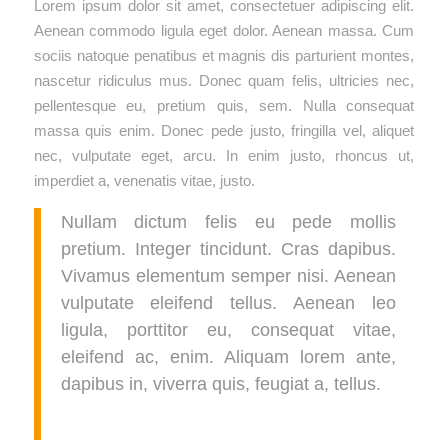
Lorem ipsum dolor sit amet, consectetuer adipiscing elit.
Aenean commodo ligula eget dolor. Aenean massa. Cum
sociis natoque penatibus et magnis dis parturient montes,
nascetur ridiculus mus. Donec quam felis, ultricies nec,
pellentesque eu, pretium quis, sem. Nulla consequat
massa quis enim. Donec pede justo, fringilla vel, aliquet
nec, vulputate eget, arcu. In enim justo, rhoncus ut,
imperdiet a, venenatis vitae, justo.
Nullam dictum felis eu pede mollis
pretium. Integer tincidunt. Cras dapibus.
Vivamus elementum semper nisi. Aenean
vulputate eleifend tellus. Aenean leo
ligula, porttitor eu, consequat vitae,
eleifend ac, enim. Aliquam lorem ante,
dapibus in, viverra quis, feugiat a, tellus.