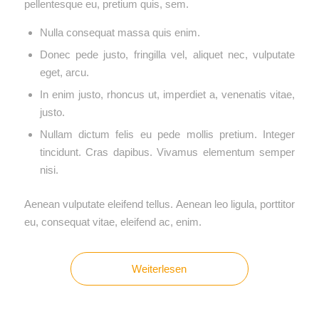
pellentesque eu, pretium quis, sem.
Nulla consequat massa quis enim.
Donec pede justo, fringilla vel, aliquet nec, vulputate
eget, arcu.
In enim justo, rhoncus ut, imperdiet a, venenatis vitae,
justo.
Nullam dictum felis eu pede mollis pretium. Integer
tincidunt. Cras dapibus. Vivamus elementum semper
nisi.
Aenean vulputate eleifend tellus. Aenean leo ligula, porttitor
eu, consequat vitae, eleifend ac, enim.
Weiterlesen