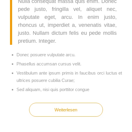
Nulla consequat massa quis enim. Donec
pede justo, fringilla vel, aliquet nec,
vulputate eget, arcu. In enim justo,
rhoncus ut, imperdiet a, venenatis vitae,
justo. Nullam dictum felis eu pede mollis
pretium. Integer.
Donec posuere vulputate arcu.
Phasellus accumsan cursus velit.
Vestibulum ante ipsum primis in faucibus orci luctus et
ultrices posuere cubilia Curae;
Sed aliquam, nisi quis porttitor congue
Weiterlesen