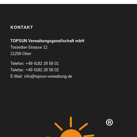
KONTAKT
TOPSUN Verwaltungsgesellschaft mbH
Tostedter-Strasse 12
21259 Otter
Telefon: +49 4182 28 58 01
Telefax: +49 4182 28 58 02
E-Mail:
info@topsun-verwaltung.de