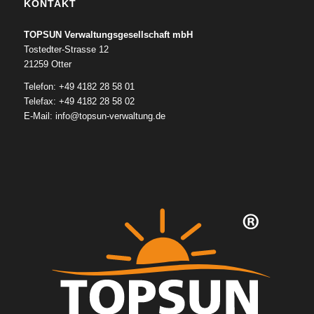
KONTAKT
TOPSUN Verwaltungsgesellschaft mbH
Tostedter-Strasse 12
21259 Otter
Telefon: +49 4182 28 58 01
Telefax: +49 4182 28 58 02
E-Mail:
info@topsun-verwaltung.de