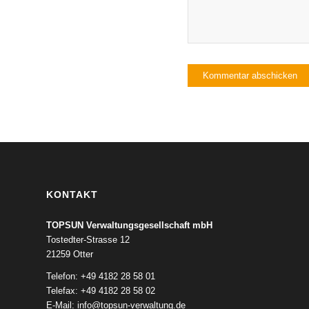
KONTAKT
TOPSUN Verwaltungsgesellschaft mbH
Tostedter-Strasse 12
21259 Otter
Telefon: +49 4182 28 58 01
Telefax: +49 4182 28 58 02
E-Mail:
info@topsun-verwaltung.de