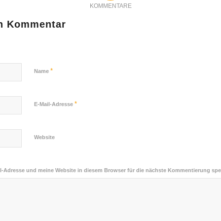
KOMMENTARE
en Kommentar
*
Name
*
E-Mail-Adresse
Website
-Adresse und meine Website in diesem Browser für die nächste Kommentierung spe